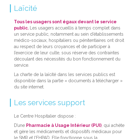
Laïcité
Tous les usagers sont égaux devant le service
public.
Les usagers accueillis à temps complet dans
un service public, notamment au sein d’établissements
médico-sociaux, hospitaliers ou pénitentiaires ont droit
au respect de leurs croyances et de participer à
l’exercice de leur culte, sous réserve des contraintes
découlant des nécessités du bon fonctionnement du
service.
La charte de la laïcité dans les services publics est
disponible dans la partie « documents à télécharger »
du site internet.
Les services support
Le Centre Hospitalier dispose :
D’une
Pharmacie à Usage Intérieur (PUI)
, qui achète
et gère les médicaments et dispositifs médicaux pour
le SMR et l’EHPAD. Elle fonctionne sous la