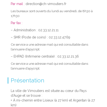
Par mail :
direction@ch-vimoutiers.fr
Les bureaux sont ouverts du lundi au vendredi, de 8h30 à
17h30
Par fax :
– Administration : 02.33.12.21.11
– SMR (Poste de soins) : 02.33.12.47.69
Ce service a une adresse mail qui est consultable dans
l’annuaire d’apycript.
– EHPAD (Infirmerie centrale) : 02.33.12.21.36
Ce service a une adresse mail qui est consultable dans
l’annuaire d’apycript.
Présentation
La ville de Vimoutiers est située au cœur du Pays
d’Auge et se trouve :
À mi-chemin entre Lisieux (à 27 km) et Argentan (à 27
km)