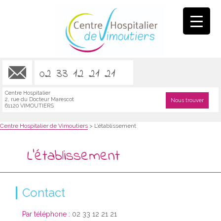
02 33 12 21 21
Centre Hospitalier
2, rue du Docteur Marescot
Nous trouver
61120 VIMOUTIERS
Centre Hospitalier de Vimoutiers
>
L’établissement
L’établissement
Contact
Par téléphone
:
02 33 12 21 21